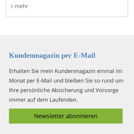
mehr
Kundenmagazin per E-Mail
Erhalten Sie mein Kundenmagazin einmal im
Monat per E-Mail und bleiben Sie so rund um
Ihre persönliche Absicherung und Vorsorge
immer auf dem Laufenden.
Newsletter abonnieren