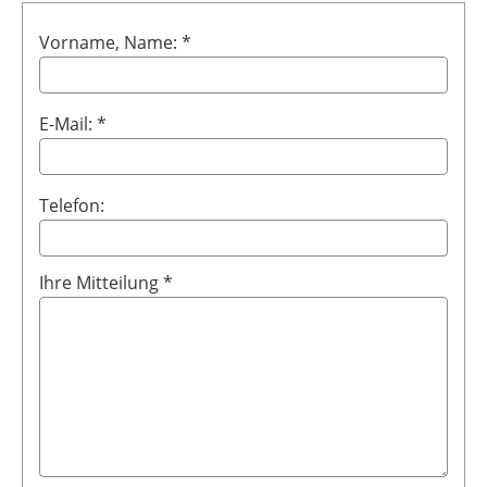
Vorname, Name: *
E-Mail: *
Telefon:
Ihre Mitteilung *