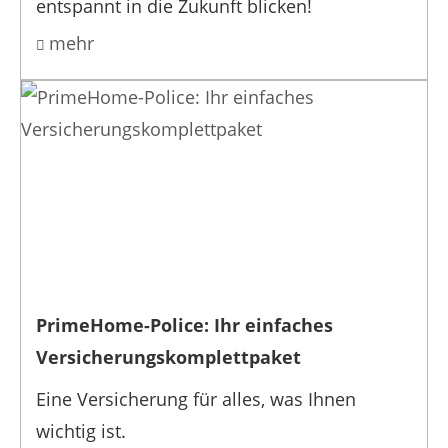
entspannt in die Zukunft blicken!
mehr
PrimeHome-Police: Ihr einfaches
Versicherungskomplettpaket
Eine Versicherung für alles, was Ihnen
wichtig ist.