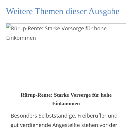
Weitere Themen dieser Ausgabe
Rürup-Rente: Starke Vorsorge für hohe
Einkommen
Besonders Selbstständige, Freiberufler und
gut verdienende Angestellte stehen vor der