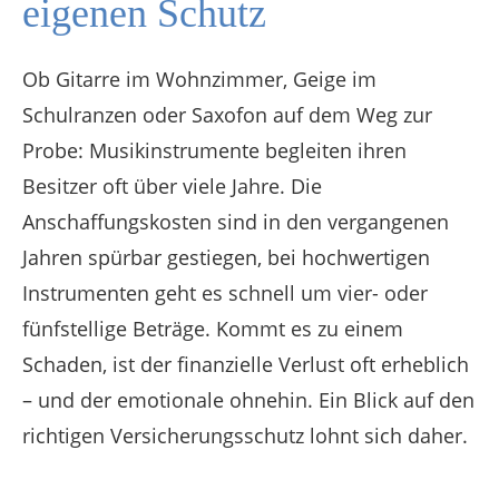
eigenen Schutz
Ob Gitarre im Wohnzimmer, Geige im
Schulranzen oder Saxofon auf dem Weg zur
Probe: Musikinstrumente begleiten ihren
Besitzer oft über viele Jahre. Die
Anschaffungskosten sind in den vergangenen
Jahren spürbar gestiegen, bei hochwertigen
Instrumenten geht es schnell um vier- oder
fünfstellige Beträge. Kommt es zu einem
Schaden, ist der finanzielle Verlust oft erheblich
– und der emotionale ohnehin. Ein Blick auf den
richtigen Versicherungsschutz lohnt sich daher.