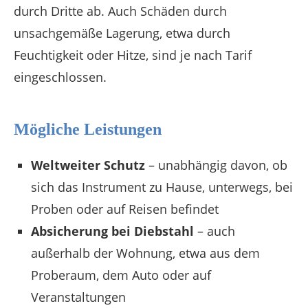
durch Dritte ab. Auch Schäden durch
unsachgemäße Lagerung, etwa durch
Feuchtigkeit oder Hitze, sind je nach Tarif
eingeschlossen.
Mögliche Leistungen
Weltweiter Schutz
– unabhängig davon, ob
sich das Instrument zu Hause, unterwegs, bei
Proben oder auf Reisen befindet
Absicherung bei Diebstahl
– auch
außerhalb der Wohnung, etwa aus dem
Proberaum, dem Auto oder auf
Veranstaltungen