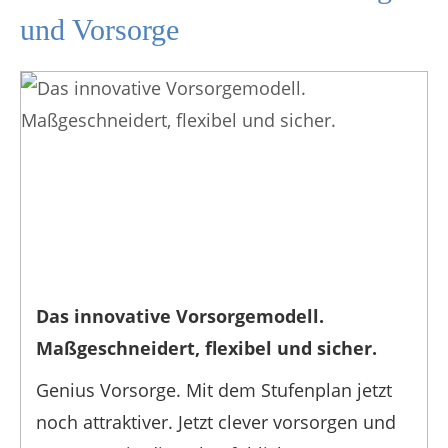
und Vorsorge
Das innovative Vorsorgemodell.
Maßgeschneidert, flexibel und sicher.
Genius Vorsorge. Mit dem Stufenplan jetzt
noch attraktiver. Jetzt clever vorsorgen und