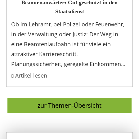
Beamtenanwärter: Gut geschützt in den
Staatsdienst
Ob im Lehramt, bei Polizei oder Feuerwehr,
in der Verwaltung oder Justiz: Der Weg in
eine Beamtenlaufbahn ist für viele ein
attraktiver Karriereschritt.
Planungssicherheit, geregelte Einkommen
un...
Artikel lesen
zur Themen-Übersicht