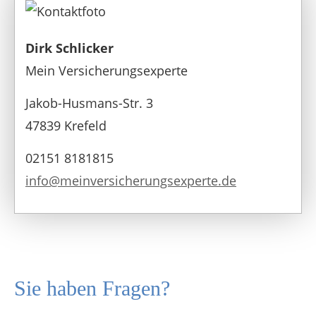
Dirk Schlicker
Mein Versicherungsexperte
Jakob-Husmans-Str. 3
47839 Krefeld
02151 8181815
info@meinversicherungsexperte.de
Sie haben Fragen?