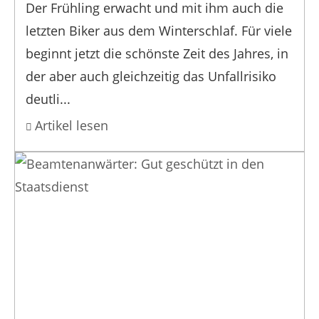
Der Frühling erwacht und mit ihm auch die
letzten Biker aus dem Winterschlaf. Für viele
beginnt jetzt die schönste Zeit des Jahres, in
der aber auch gleichzeitig das Unfallrisiko
deutli...
Artikel lesen