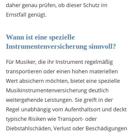
daher genau prüfen, ob dieser Schutz im
Ernstfall genügt.
Wann ist eine spezielle
Instrumentenversicherung sinnvoll?
Für Musiker, die ihr Instrument regelmäßig
transportieren oder einen hohen materiellen
Wert absichern möchten, bietet eine spezielle
Musikinstrumentenversicherung deutlich
weitergehende Leistungen. Sie greift in der
Regel unabhängig vom Aufenthaltsort und deckt
typische Risiken wie Transport- oder
Diebstahlschäden, Verlust oder Beschädigungen