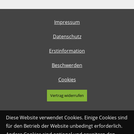
Impressum
Datenschutz
Erstinformation
Beschwerden
Cookies
Vertrag widerrufen
Diese Website verwendet Cookies. Einige Cookies sind
für den Betrieb der Website unbedingt erforderlich.