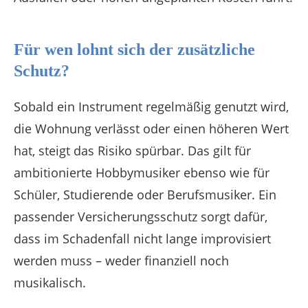
Für wen lohnt sich der zusätzliche
Schutz?
Sobald ein Instrument regelmäßig genutzt wird,
die Wohnung verlässt oder einen höheren Wert
hat, steigt das Risiko spürbar. Das gilt für
ambitionierte Hobbymusiker ebenso wie für
Schüler, Studierende oder Berufsmusiker. Ein
passender Versicherungsschutz sorgt dafür,
dass im Schadenfall nicht lange improvisiert
werden muss – weder finanziell noch
musikalisch.