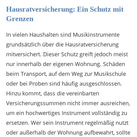
Hausratversicherung: Ein Schutz mit
Grenzen
In vielen Haushalten sind Musikinstrumente
grundsätzlich über die Hausratversicherung
mitversichert. Dieser Schutz greift jedoch meist
nur innerhalb der eigenen Wohnung. Schäden
beim Transport, auf dem Weg zur Musikschule
oder bei Proben sind häufig ausgeschlossen.
Hinzu kommt, dass die vereinbarten
Versicherungssummen nicht immer ausreichen,
um ein hochwertiges Instrument vollständig zu
ersetzen. Wer sein Instrument regelmäßig nutzt
oder außerhalb der Wohnung aufbewahrt, sollte