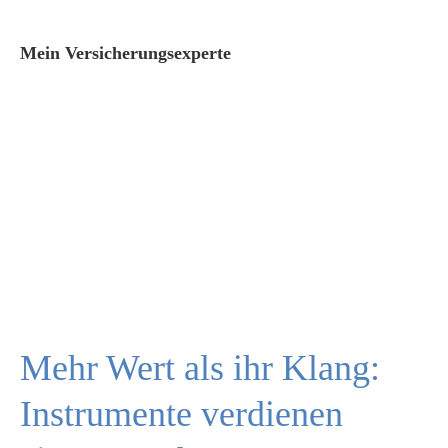
Mein Versicherungsexperte
Mehr Wert als ihr Klang:
Instrumente verdienen