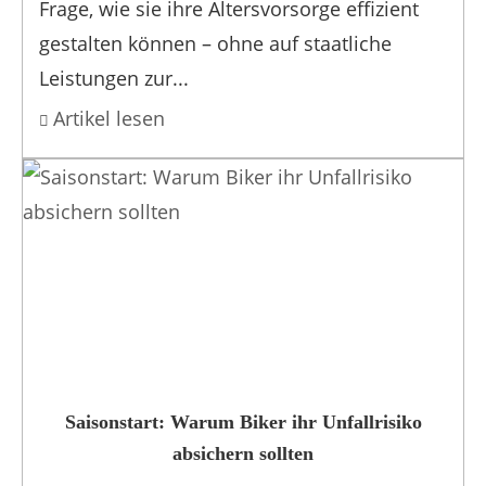
Frage, wie sie ihre Altersvorsorge effizient
gestalten können – ohne auf staatliche
Leistungen zur...
Artikel lesen
Saisonstart: Warum Biker ihr Unfallrisiko
absichern sollten