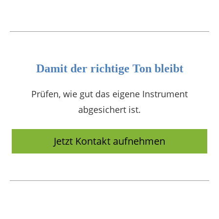
Damit der richtige Ton bleibt
Prüfen, wie gut das eigene Instrument
abgesichert ist.
Jetzt Kontakt aufnehmen