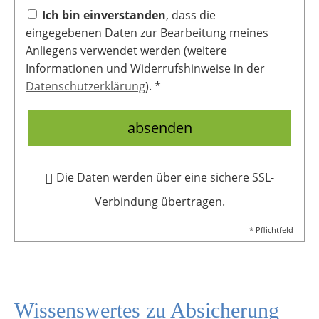
Ich bin einverstanden
, dass die
eingegebenen Daten zur Bearbeitung meines
Anliegens verwendet werden (weitere
Informationen und Widerrufshinweise in der
Datenschutzerklärung
). *
absenden
Die Daten werden über eine sichere SSL-
Verbindung übertragen.
* Pflichtfeld
Wissenswertes zu Absicherung