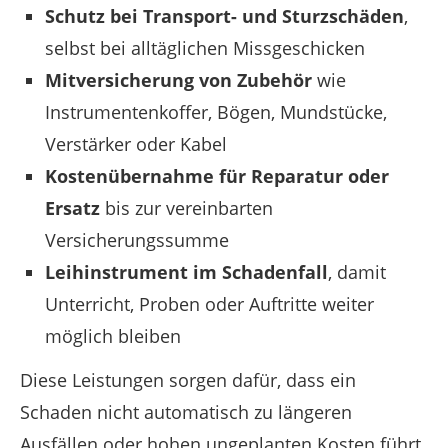
Schutz bei Transport- und Sturzschäden
,
selbst bei alltäglichen Missgeschicken
Mitversicherung von Zubehör
wie
Instrumentenkoffer, Bögen, Mundstücke,
Verstärker oder Kabel
Kostenübernahme für Reparatur oder
Ersatz
bis zur vereinbarten
Versicherungssumme
Leihinstrument im Schadenfall
, damit
Unterricht, Proben oder Auftritte weiter
möglich bleiben
Diese Leistungen sorgen dafür, dass ein
Schaden nicht automatisch zu längeren
Ausfällen oder hohen ungeplanten Kosten führt.