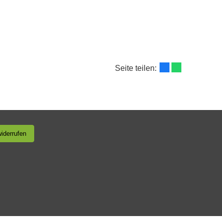
Seite teilen:
widerrufen