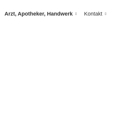
Arzt, Apotheker, Handwerk
Kontakt