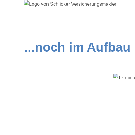
...noch im Aufbau