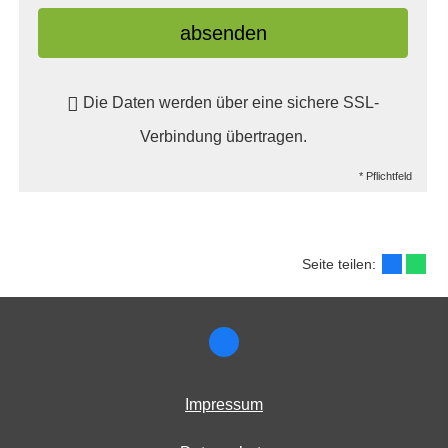
absenden
Die Daten werden über eine sichere SSL-
Verbindung übertragen.
* Pflichtfeld
Seite teilen:
Impressum