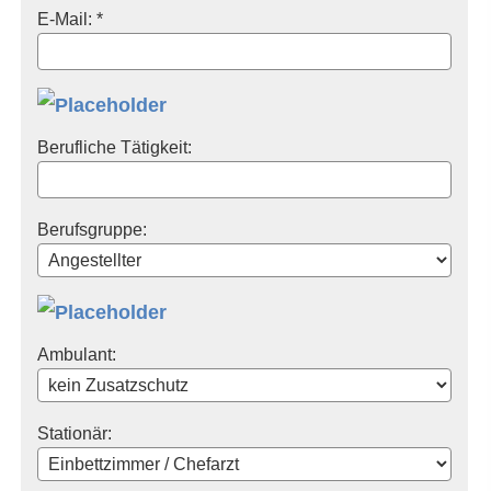
E-Mail: *
Berufliche Tätigkeit:
Berufsgruppe:
Ambulant:
Stationär: