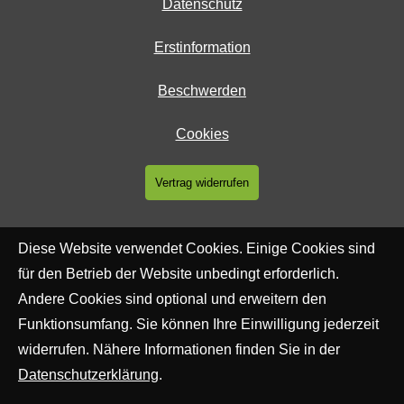
Datenschutz
Erstinformation
Beschwerden
Cookies
Vertrag widerrufen
Diese Website verwendet Cookies. Einige Cookies sind
für den Betrieb der Website unbedingt erforderlich.
Andere Cookies sind optional und erweitern den
Funktionsumfang. Sie können Ihre Einwilligung jederzeit
widerrufen. Nähere Informationen finden Sie in der
Datenschutzerklärung
.