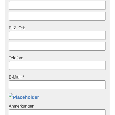
PLZ, Ort:
Telefon:
E-Mail: *
Anmerkungen