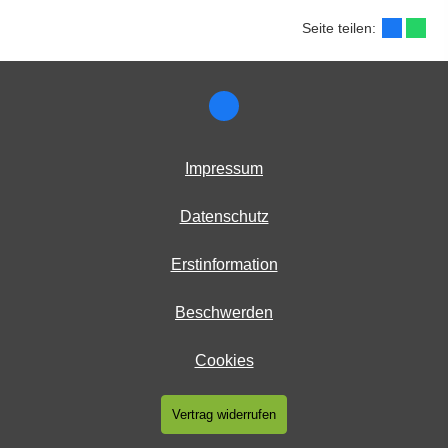
Seite teilen:
Impressum
Datenschutz
Erstinformation
Beschwerden
Cookies
Vertrag widerrufen