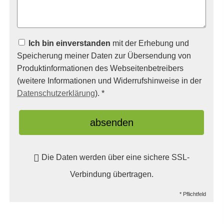
Ich bin einverstanden
mit der Erhebung und
Speicherung meiner Daten zur Übersendung von
Produktinformationen des Webseitenbetreibers
(weitere Informationen und Widerrufshinweise in der
Datenschutzerklärung
). *
absenden
Die Daten werden über eine sichere SSL-
Verbindung übertragen.
* Pflichtfeld